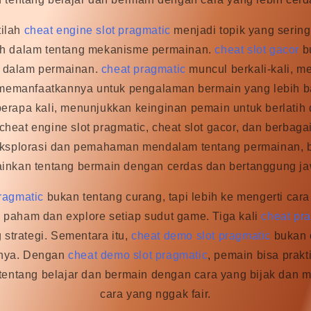
tilah
cheat engine slot pragmatic
menjadi topik yang sering
bih dalam tentang mekanisme permainan.
cheat slot gacor
bu
k dalam permainan.
cheat pragmatic
muncul berkali-kali, m
 memanfaatkannya untuk pengalaman bermain yang lebih ba
berapa kali, menunjukkan keinginan pemain untuk berlati
 cheat engine slot pragmatic, cheat slot gacor, dan berbag
ksplorasi dan pemahaman mendalam tentang permainan, 
inkan tentang bermain dengan cerdas dan bertanggung j
ragmatic
bukan tentang curang, tapi lebih ke mengerti cara
 paham dan explore setiap sudut game. Tiga kali
cheat pr
strategi. Sementara itu,
cheat demo slot pragmatic
bukan c
rnya. Dengan
cheat demo slot pragmatic
, pemain bisa prakt
a tentang belajar dan bermain dengan cara yang bijak da
cara yang nggak fair.