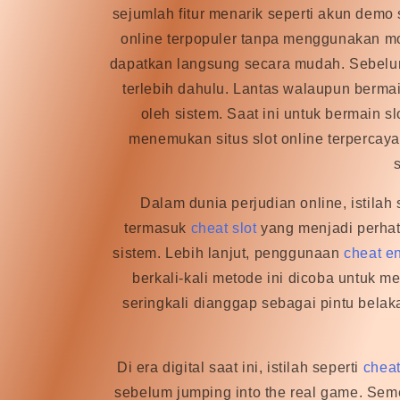
sejumlah fitur menarik seperti akun demo
online terpopuler tanpa menggunakan mo
dapatkan langsung secara mudah. Sebelum
terlebih dahulu. Lantas walaupun bermai
oleh sistem. Saat ini untuk bermain 
menemukan situs slot online terpercay
Dalam dunia perjudian online, istilah 
termasuk
cheat slot
yang menjadi perhat
sistem. Lebih lanjut, penggunaan
cheat en
berkali-kali metode ini dicoba untuk m
seringkali dianggap sebagai pintu belak
Di era digital saat ini, istilah seperti
cheat
sebelum jumping into the real game. Seme