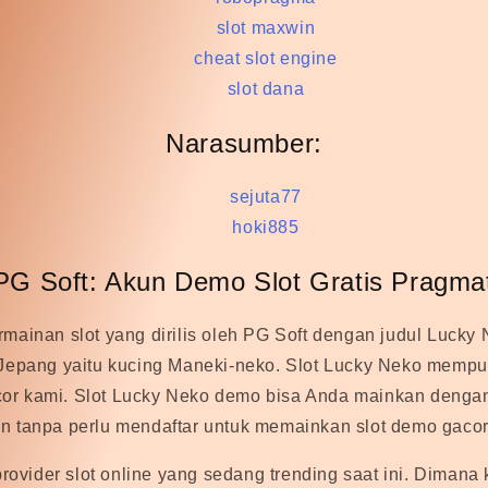
slot maxwin
cheat slot engine
slot dana
Narasumber:
sejuta77
hoki885
 PG Soft: Akun Demo Slot Gratis Pragm
rmainan slot yang dirilis oleh PG Soft dengan judul Luck
Jepang yaitu kucing Maneki-neko. Slot Lucky Neko mempu
or kami. Slot Lucky Neko demo bisa Anda mainkan dengan 
n tanpa perlu mendaftar untuk memainkan slot demo gacor 
rovider slot online yang sedang trending saat ini. Dimana