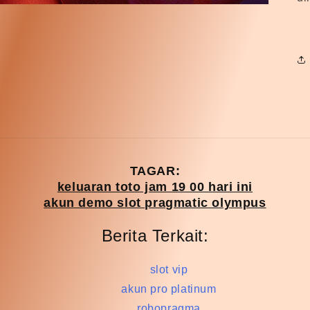
TAGAR:
keluaran toto jam 19 00 hari ini
akun demo slot pragmatic olympus
Berita Terkait:
slot vip
akun pro platinum
robopragma