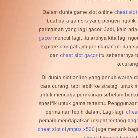
Dalam dunia game slot online
cheat slot
buat para gamers yang pengen ngulik 
permainan yang lagi gacor. Jadi, kalo a
gacor
muncul lagi, itu artinya kita lagi 
explore dan pahami permainan ini dari 
dan
cheat slot gacor
itu sebenarnya t
kecurang
Di dunia slot online yang penuh warna da
cara curang, tapi lebih ke strategi unt
untuk mencoba permainan sebelum berko
spesifik untuk game tertentu. Penggunaa
permainan lebih dalam. Lagi-lagi,
chea
pemain mendapatkan insight tentang bag
cheat slot olympus x500
juga menarik bagi 
cheat demo slot adala