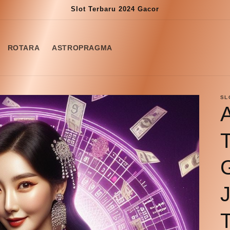
Slot Terbaru 2024 Gacor
ROTARA
ASTROPRAGMA
SL
A