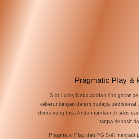
Pragmatic Play &
Slot Lucky Neko adalah link gacor pe
keberuntungan dalam budaya tradisional 
demo yang bisa Anda mainkan di situs gac
tanpa deposit da
Pragmatic Play dan PG Soft menjadi p