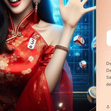
pr
De
De
Se
de