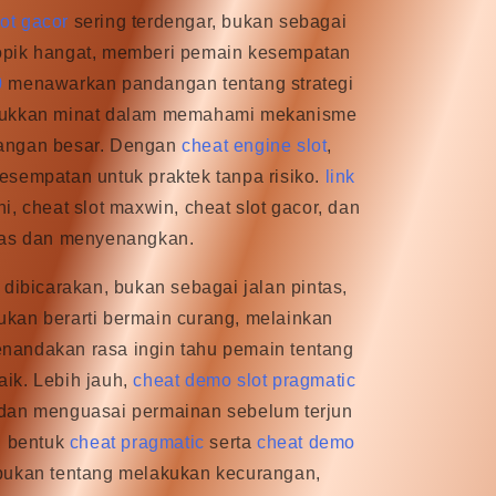
lot gacor
sering terdengar, bukan sebagai
topik hangat, memberi pemain kesempatan
0
menawarkan pandangan tentang strategi
ukkan minat dalam memahami mekanisme
angan besar. Dengan
cheat engine slot
,
sempatan untuk praktek tanpa risiko.
link
i, cheat slot maxwin, cheat slot gacor, dan
rdas dan menyenangkan.
 dibicarakan, bukan sebagai jalan pintas,
kan berarti bermain curang, melainkan
enandakan rasa ingin tahu pemain tentang
ik. Lebih jauh,
cheat demo slot pragmatic
h dan menguasai permainan sebelum terjun
ai bentuk
cheat pragmatic
serta
cheat demo
bukan tentang melakukan kecurangan,