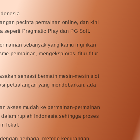
ndonesia
alangan pecinta permainan online, dan kini
a seperti Pragmatic Play dan PG Soft.
permainan sebanyak yang kamu inginkan
e permainan, mengeksplorasi fitur-fitur
asakan sensasi bermain mesin-mesin slot
aksi petualangan yang mendebarkan, ada
iakan akses mudah ke permainan-permainan
 dalam rupiah Indonesia sehingga proses
n lokal.
 dengan berbagai metode kecurangan,