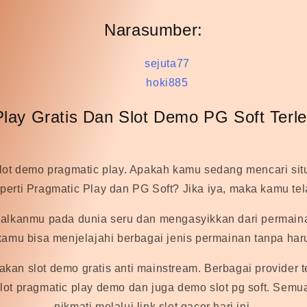
Narasumber:
sejuta77
hoki885
lay Gratis Dan Slot Demo PG Soft Terl
slot demo pragmatic play. Apakah kamu sedang mencari si
perti Pragmatic Play dan PG Soft? Jika iya, maka kamu tel
enalkanmu pada dunia seru dan mengasyikkan dari permain
amu bisa menjelajahi berbagai jenis permainan tanpa ha
an slot demo gratis anti mainstream. Berbagai provider ter
r slot pragmatic play demo dan juga demo slot pg soft. Semu
nikmati melalui link slot gacor hari ini.