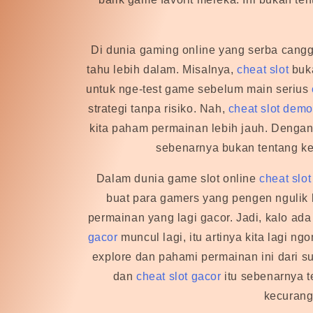
Di dunia gaming online yang serba canggi
tahu lebih dalam. Misalnya,
cheat slot
buka
untuk nge-test game sebelum main serius
strategi tanpa risiko. Nah,
cheat slot demo
kita paham permainan lebih jauh. Denga
sebenarnya bukan tentang kec
Dalam dunia game slot online
cheat slot
buat para gamers yang pengen ngulik 
permainan yang lagi gacor. Jadi, kalo a
gacor
muncul lagi, itu artinya kita lagi 
explore dan pahami permainan ini dari 
dan
cheat slot gacor
itu sebenarnya t
kecurang