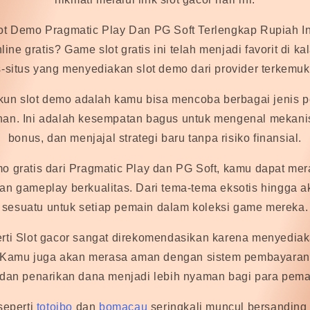
lot Demo Pragmatic Play Dan PG Soft Terlengkap Rupiah I
line gratis? Game slot gratis ini telah menjadi favorit di k
situs yang menyediakan slot demo dari provider terkemuk
un slot demo adalah kamu bisa mencoba berbagai jenis 
n. Ini adalah kesempatan bagus untuk mengenal mekanism
bonus, dan menjajal strategi baru tanpa risiko finansial.
o gratis dari Pragmatic Play dan PG Soft, kamu dapat mer
n gameplay berkualitas. Dari tema-tema eksotis hingga 
sesuatu untuk setiap pemain dalam koleksi game mereka.
eperti Slot gacor sangat direkomendasikan karena menyed
t. Kamu juga akan merasa aman dengan sistem pembayaran
 dan penarikan dana menjadi lebih nyaman bagi para pemai
seperti
totoibo
dan
bomacau
seringkali muncul bersanding